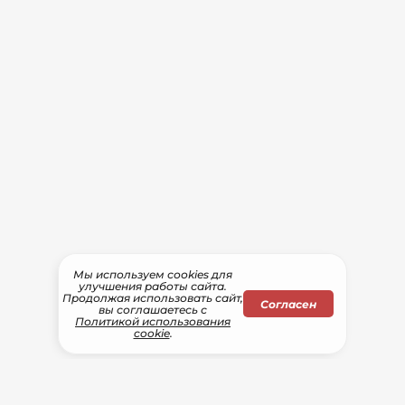
Мы используем сооkіеs для
улучшения работы сайта.
Продолжая использовать сайт,
Согласен
вы соглашаетесь с
Политикой использования
cookie
.