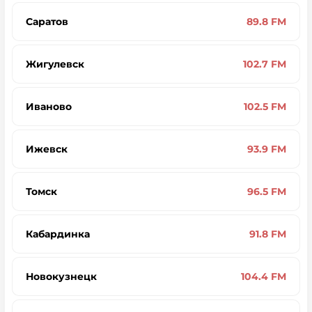
Саратов
89.8 FM
Жигулевск
102.7 FM
Иваново
102.5 FM
Ижевск
93.9 FM
Томск
96.5 FM
Кабардинка
91.8 FM
Новокузнецк
104.4 FM